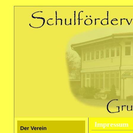
Impressum
Der Verein