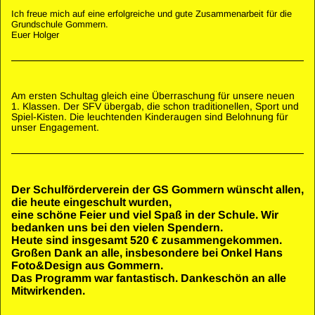
Ich freue mich auf eine erfolgreiche und gute Zusammenarbeit für die
Grundschule Gommern.
Euer Holger
Am ersten Schultag gleich eine Überraschung für unsere neuen
1. Klassen. Der SFV übergab, die schon traditionellen, Sport und
Spiel-Kisten. Die leuchtenden Kinderaugen sind Belohnung für
unser Engagement.
Der Schulförderverein der GS Gommern wünscht allen,
die heute eingeschult wurden,
eine schöne Feier und viel Spaß in der Schule. Wir
bedanken uns bei den vielen Spendern.
Heute sind insgesamt 520 € zusammengekommen.
Großen Dank an alle, insbesondere bei Onkel Hans
Foto&Design aus Gommern.
Das Programm war fantastisch. Dankeschön an alle
Mitwirkenden.