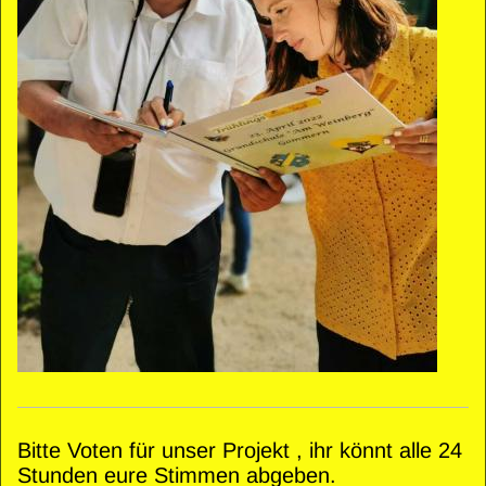
Bitte Voten für unser Projekt , ihr könnt alle 24
Stunden eure Stimmen abgeben.