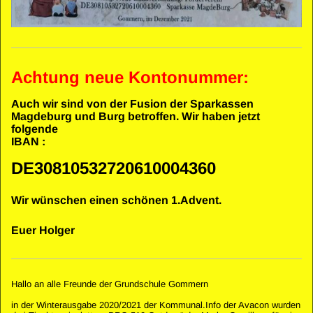
Achtung neue Kontonummer:
Auch wir sind von der Fusion der Sparkassen
Magdeburg und Burg betroffen. Wir haben jetzt
folgende
IBAN :
DE30810532720610004360
Wir wünschen einen schönen 1.Advent.
Euer Holger
Hallo an alle Freunde der Grundschule Gommern
in der Winterausgabe 2020/2021 der Kommunal.Info der Avacon wurden