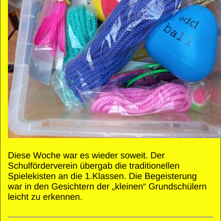
Diese Woche war es wieder soweit. Der
Schulförderverein übergab die traditionellen
Spielekisten an die 1.Klassen. Die Begeisterung
war in den Gesichtern der „kleinen“ Grundschülern
leicht zu erkennen.