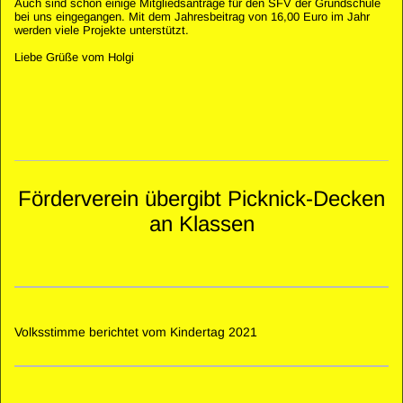
Auch sind schon einige Mitgliedsanträge für den SFV der Grundschule
bei uns eingegangen. Mit dem Jahresbeitrag von 16,00 Euro im Jahr
werden viele Projekte unterstützt.
Liebe Grüße vom Holgi
Förderverein übergibt Picknick-Decken
an Klassen
Volksstimme berichtet vom Kindertag 2021