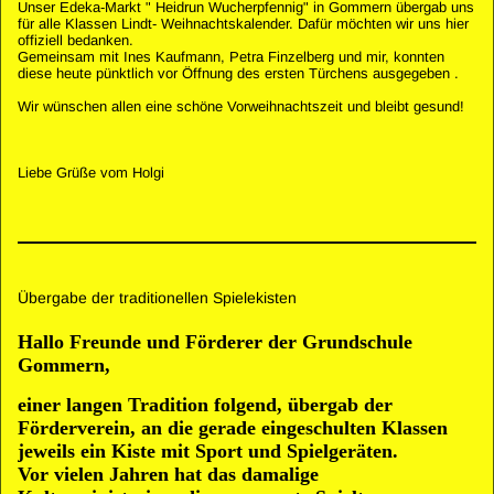
Unser Edeka-Markt " Heidrun Wucherpfennig" in Gommern übergab uns
für alle Klassen Lindt- Weihnachtskalender. Dafür möchten wir uns hier
offiziell bedanken.
Gemeinsam mit Ines Kaufmann, Petra Finzelberg und mir, konnten
diese heute pünktlich vor Öffnung des ersten Türchens ausgegeben .
Wir wünschen allen eine schöne Vorweihnachtszeit und bleibt gesund!
Liebe Grüße vom Holgi
Übergabe der traditionellen Spielekisten
Hallo Freunde und Förderer der Grundschule
Gommern,
einer langen Tradition folgend, übergab der
Förderverein, an die gerade eingeschulten Klassen
jeweils ein Kiste mit Sport und Spielgeräten.
Vor vielen Jahren hat das damalige