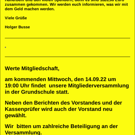
zusammen gekommen. Wir werden euch informieren, was wir mit
dem Geld machen werden.
Viele Grüße
Holger Busse
Werte Mitgliedschaft,
am kommenden Mittwoch, den 14.09.22 um
19:00 Uhr findet unsere Mitgliederversammlung
in der Grundschule statt.
Neben den Berichten des Vorstandes und der
Kassenprüfer wird auch der Vorstand neu
gewählt.
Wir bitten um zahlreiche Beteiligung an der
Versammlung.