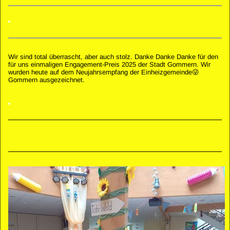
Wir sind total überrascht, aber auch stolz. Danke Danke Danke für den
für uns einmaligen Engagement-Preis 2025 der Stadt Gommern. Wir
wurden heute auf dem Neujahrsempfang der Einheizgemeinde😜
Gommern ausgezeichnet.